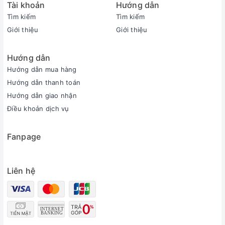
Tài khoản
Hướng dẫn
Tìm kiếm
Tìm kiếm
Giới thiệu
Giới thiệu
Hướng dẫn
Hướng dẫn mua hàng
Hướng dẫn thanh toán
Hướng dẫn giao nhận
Điều khoản dịch vụ
Fanpage
Liên hệ