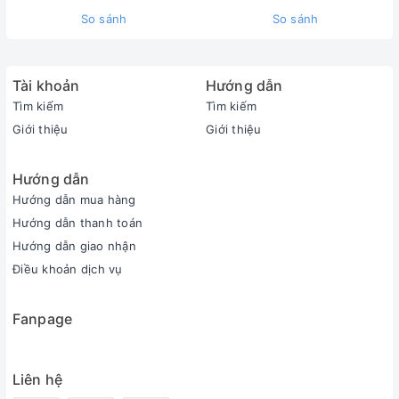
So sánh
So sánh
Tài khoản
Hướng dẫn
Tìm kiếm
Tìm kiếm
Giới thiệu
Giới thiệu
Hướng dẫn
Hướng dẫn mua hàng
Hướng dẫn thanh toán
Hướng dẫn giao nhận
Điều khoản dịch vụ
Fanpage
Liên hệ