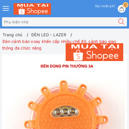
0
Gọi miễn phí
Trang chủ
ĐÈN LED - LAZER
Đèn cảnh báo xoay khẩn cấp nhiều chế độ, cảnh báo giao
thông đa chức năng