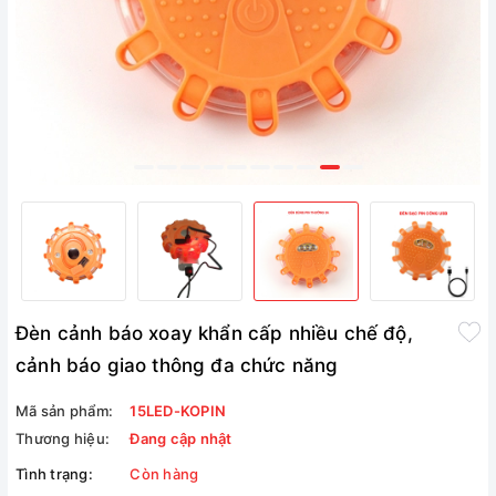
Đèn cảnh báo xoay khẩn cấp nhiều chế độ,
cảnh báo giao thông đa chức năng
Mã sản phẩm:
15LED-KOPIN
Thương hiệu:
Đang cập nhật
Tình trạng:
Còn hàng