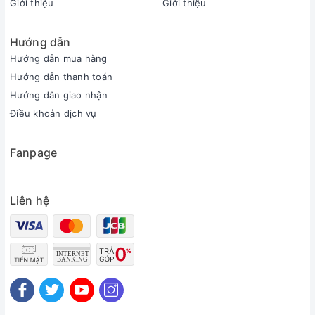
Giới thiệu
Giới thiệu
Hướng dẫn
Hướng dẫn mua hàng
Hướng dẫn thanh toán
Hướng dẫn giao nhận
Điều khoản dịch vụ
Fanpage
Liên hệ