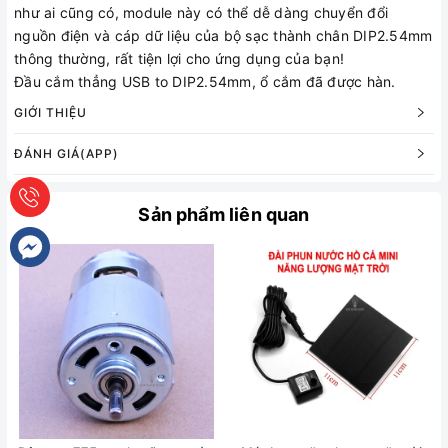
như ai cũng có, module này có thể dễ dàng chuyển đổi
nguồn điện và cáp dữ liệu của bộ sạc thành chân DIP2.54mm
thông thường, rất tiện lợi cho ứng dụng của bạn!
Đầu cắm thẳng USB to DIP2.54mm, ổ cắm đã được hàn.
GIỚI THIỆU
ĐÁNH GIÁ(APP)
Sản phẩm liên quan