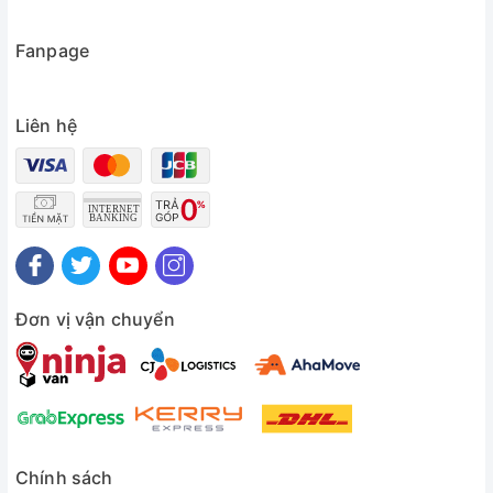
Fanpage
Liên hệ
Đơn vị vận chuyển
Chính sách