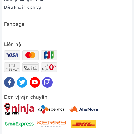
Điều khoản dịch vụ
Fanpage
Liên hệ
Đơn vị vận chuyển