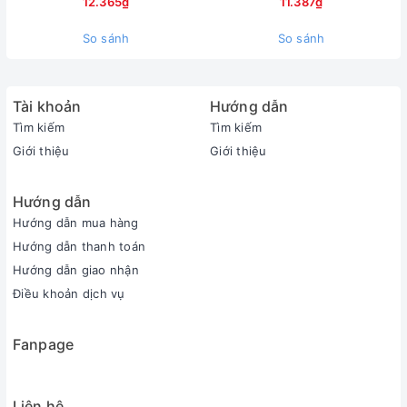
12.365₫
11.387₫
So sánh
So sánh
Tài khoản
Hướng dẫn
Tìm kiếm
Tìm kiếm
Giới thiệu
Giới thiệu
Hướng dẫn
Hướng dẫn mua hàng
Hướng dẫn thanh toán
Hướng dẫn giao nhận
Điều khoản dịch vụ
Fanpage
Liên hệ