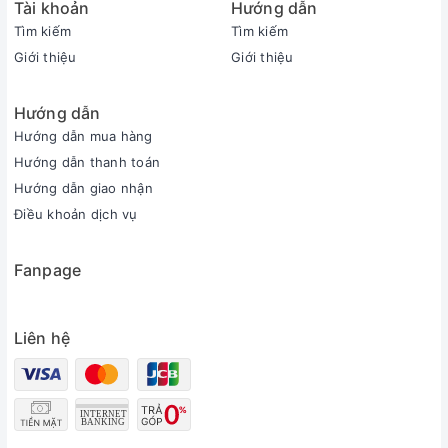
Tài khoản
Hướng dẫn
Tìm kiếm
Tìm kiếm
Giới thiệu
Giới thiệu
Hướng dẫn
Hướng dẫn mua hàng
Hướng dẫn thanh toán
Hướng dẫn giao nhận
Điều khoản dịch vụ
Fanpage
Liên hệ