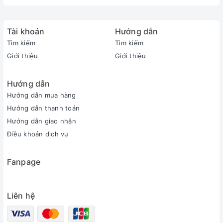
Tài khoản
Hướng dẫn
Tìm kiếm
Tìm kiếm
Giới thiệu
Giới thiệu
Hướng dẫn
Hướng dẫn mua hàng
Hướng dẫn thanh toán
Hướng dẫn giao nhận
Điều khoản dịch vụ
Fanpage
Liên hệ