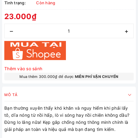
Tình trạng:
Còn hàng
23.000₫
–
+
Thêm vào so sánh
Mua thêm 300.000₫ để được
MIỄN PHÍ VẬN CHUYỂN
MÔ TẢ
Bạn thường xuyên thấy khó khăn và nguy hiểm khi phải lấy
tô, dĩa nóng từ nồi hấp, lò vi sóng hay nồi chiên không dầu?
Đừng lo lắng nữa! Kẹp gắp chống nóng thông minh chính là
giải pháp an toàn và hiệu quả mà bạn đang tìm kiếm.