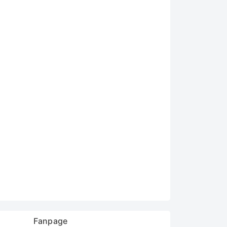
Fanpage