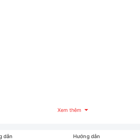
Xem thêm
g dẫn
Hướng dẫn