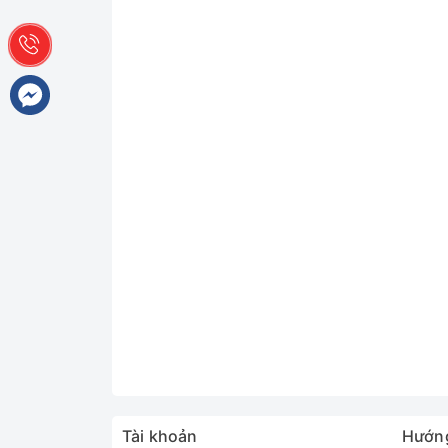
Tài khoản
Hướn