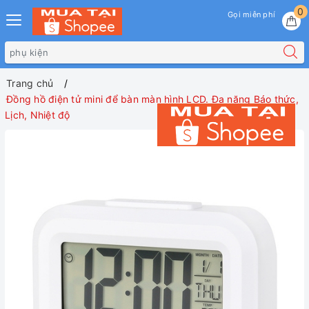
0
Gọi miễn phí
Trang chủ
Đồng hồ điện tử mini để bàn màn hình LCD. Đa năng Báo thức,
Lịch, Nhiệt độ