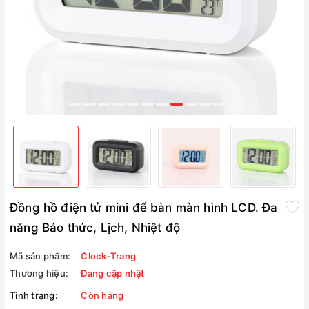
Đồng hồ điện tử mini để bàn màn hình LCD. Đa
năng Báo thức, Lịch, Nhiệt độ
Mã sản phẩm:
Clock-Trang
Thương hiệu:
Đang cập nhật
Tình trạng:
Còn hàng