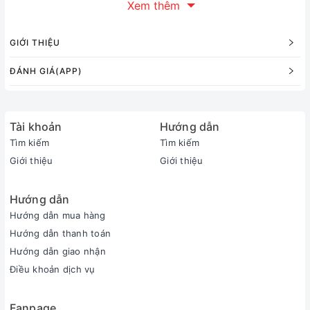
Xem thêm
- Báo thức chuông to.
GIỚI THIỆU
ĐÁNH GIÁ(APP)
Tài khoản
Hướng dẫn
Tìm kiếm
Tìm kiếm
Giới thiệu
Giới thiệu
Hướng dẫn
Hướng dẫn mua hàng
Hướng dẫn thanh toán
Hướng dẫn giao nhận
Điều khoản dịch vụ
Fanpage