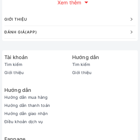
Xem thêm
GIỚI THIỆU
ĐÁNH GIÁ(APP)
Tài khoản
Hướng dẫn
Tìm kiếm
Tìm kiếm
Giới thiệu
Giới thiệu
Hướng dẫn
Hướng dẫn mua hàng
Hướng dẫn thanh toán
Hướng dẫn giao nhận
Điều khoản dịch vụ
Fanpage