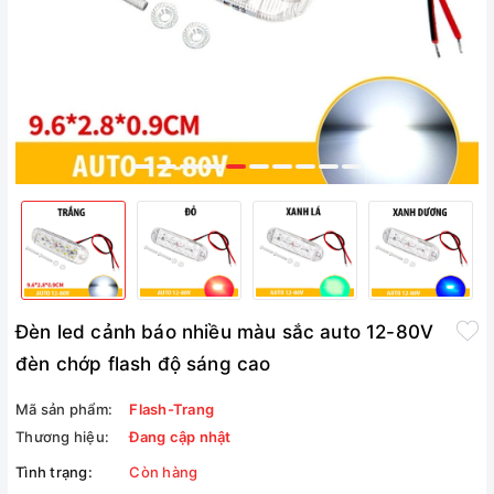
Đèn led cảnh báo nhiều màu sắc auto 12-80V
đèn chớp flash độ sáng cao
Mã sản phẩm:
Flash-Trang
Thương hiệu:
Đang cập nhật
Tình trạng:
Còn hàng