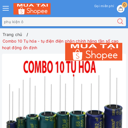
0
Gọi miễn phí
Trang chủ
Combo 10 Tụ hóa - tụ điện điện phân chính hãng tần số cao
hoạt động ổn định