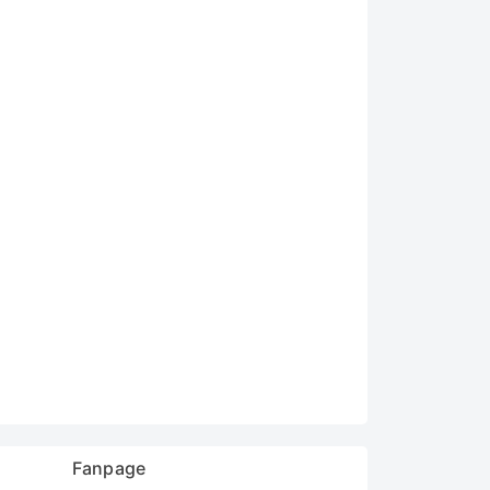
Fanpage