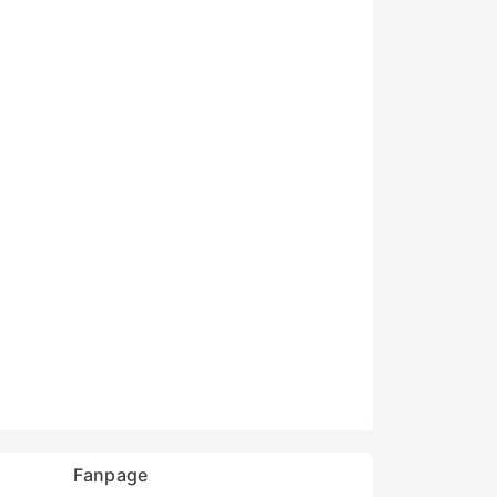
Fanpage